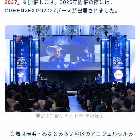
2027
」を開催します。2026年開催の際には、
GREEN×EXPO2027ブースが出展されました。
神奈川宇宙サミット2026の様子
会場は横浜・みなとみらい地区のアニヴェルセルみ