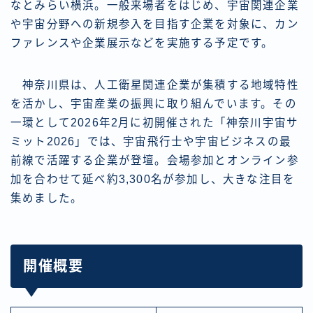
なとみらい横浜。一般来場者をはじめ、宇宙関連企業
や宇宙分野への新規参入を目指す企業を対象に、カン
ファレンスや企業展示などを実施する予定です。
神奈川県は、人工衛星関連企業が集積する地域特性
を活かし、宇宙産業の振興に取り組んでいます。その
一環として2026年2月に初開催された「神奈川宇宙サ
ミット2026」では、宇宙飛行士や宇宙ビジネスの最
前線で活躍する企業が登壇。会場参加とオンライン参
加を合わせて延べ約3,300名が参加し、大きな注目を
集めました。
開催概要