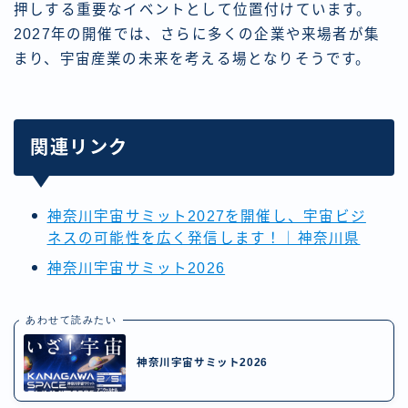
押しする重要なイベントとして位置付けています。
2027年の開催では、さらに多くの企業や来場者が集
まり、宇宙産業の未来を考える場となりそうです。
関連リンク
神奈川宇宙サミット2027を開催し、宇宙ビジ
ネスの可能性を広く発信します！｜神奈川県
神奈川宇宙サミット2026
あわせて読みたい
神奈川宇宙サミット2026