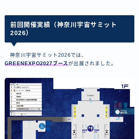
前回開催実績（神奈川宇宙サミット
2026）
神奈川宇宙サミット2026では、
GREENEXPO2027ブース
が出展されました。