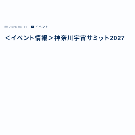
2026.06.11
イベント
＜イベント情報＞神奈川宇宙サミット2027