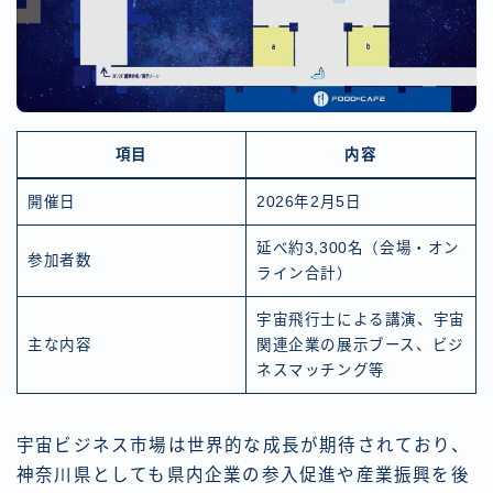
項目
内容
開催日
2026年2月5日
延べ約3,300名（会場・オン
参加者数
ライン合計）
宇宙飛行士による講演、宇宙
主な内容
関連企業の展示ブース、ビジ
ネスマッチング等
宇宙ビジネス市場は世界的な成長が期待されており、
神奈川県としても県内企業の参入促進や産業振興を後