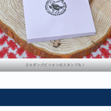
ヨルダンパビリオンのスタンプも！