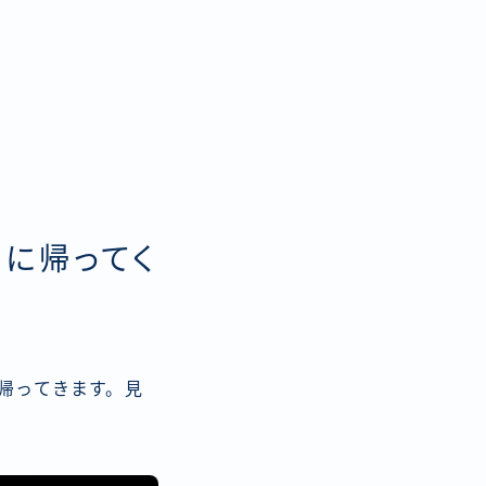
に帰ってく
帰ってきます。見