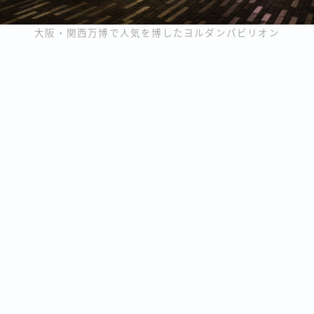
大阪・関西万博で人気を博したヨルダンパビリオン