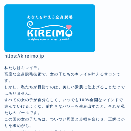
https://kireimo.jp
私たちはキレイモ。

高度な全身脱毛技術で、女の子たちのキレイを叶えるサロンで
す。

しかし、私たちが目指すのは、美しい素肌に仕上げることだけで
はありません。

すべての女の子が自分らしく、いつでも100%全開なマインドで
進んでいけるような、前向きなパワーを生み出すこと。それが私
たちのゴールです。

この国の女の子たちは、ついつい周囲と歩幅を合わせ、正解ばか
りを求めがち。
