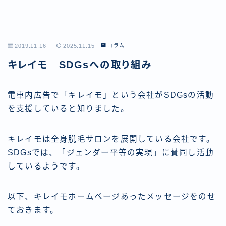
2019.11.16
2025.11.15
コラム
キレイモ SDGsへの取り組み
電車内広告で「キレイモ」という会社がSDGsの活動
を支援していると知りました。
キレイモは全身脱毛サロンを展開している会社です。
SDGsでは、「ジェンダー平等の実現」に賛同し活動
しているようです。
以下、キレイモホームページあったメッセージをのせ
ておきます。