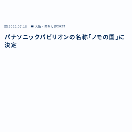
2022.07.18
大阪・関西万博2025
パナソニックパビリオンの名称「ノモの国」に
決定