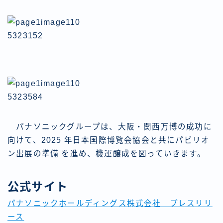
パナソニックグループは、大阪・関西万博の成功に
向けて、2025 年日本国際博覧会協会と共にパビリオ
ン出展の準備 を進め、機運醸成を図っていきます。
公式サイト
パナソニックホールディングス株式会社 プレスリリ
ース