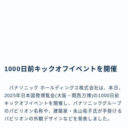
1000日前キックオフイベントを開催
パナソニック ホールディングス株式会社は、本日、
2025年日本国際博覧会(大阪・関西万博)の1000日前
キックオフイベントを開催し、パナソニックグループ
のパビリオン名称や、建築家・永山祐子氏が手掛ける
パビリオンの外観デザインなどを発表しました。