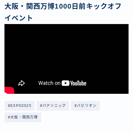
大阪・関西万博1000日前キックオフ
イベント
#EXPO2025
#パナソニック
#パビリオン
#大阪・関西万博