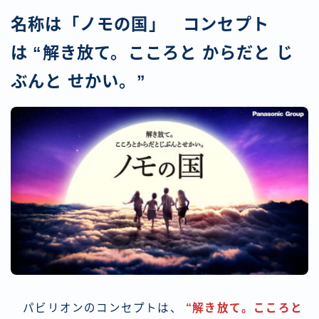
名称は「ノモの国」 コンセプト
は “解き放て。こころと からだと じ
ぶんと せかい。”
パビリオンのコンセプトは、
“解き放て。こころと