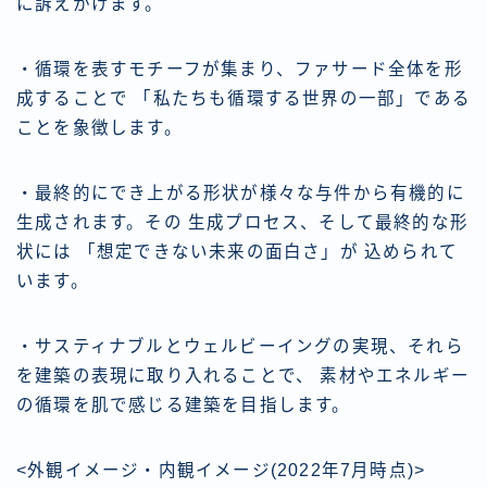
に訴えかけます。
・循環を表すモチーフが集まり、ファサード全体を形
成することで 「私たちも循環する世界の一部」である
ことを象徴します。
・最終的にでき上がる形状が様々な与件から有機的に
生成されます。その 生成プロセス、そして最終的な形
状には 「想定できない未来の面白さ」が 込められて
います。
・サスティナブルとウェルビーイングの実現、それら
を建築の表現に取り入れることで、 素材やエネルギー
の循環を肌で感じる建築を目指します。
<外観イメージ・内観イメージ(2022年7月時点)>