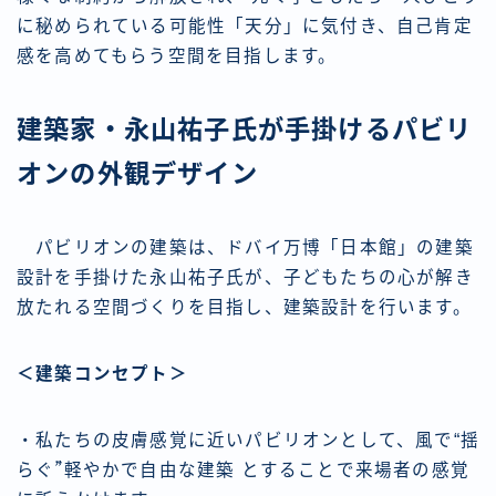
に秘められている可能性「天分」に気付き、自己肯定
感を高めてもらう空間を目指します。
建築家・永山祐子氏が手掛けるパビリ
オンの外観デザイン
パビリオンの建築は、ドバイ万博「日本館」の建築
設計を手掛けた永山祐子氏が、子どもたちの心が解き
放たれる空間づくりを目指し、建築設計を行います。
＜建築コンセプト＞
・私たちの皮膚感覚に近いパビリオンとして、風で“揺
らぐ”゙軽やかで自由な建築 とすることで来場者の感覚