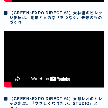
【GREEN×EXPO DiRECT #3】大林組のビレッ
ジ出展は、地球と人の幸せをつなぐ、未来のもの
づくり！
【GREEN×EXPO DiRECT #4】東邦レオのビレ
ッジ出展。『やさしくなりたい。STUDIO』と