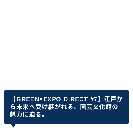
【GREEN×EXPO DiRECT #7】江戸か
ら未来へ受け継がれる、園芸文化館の
魅力に迫る。