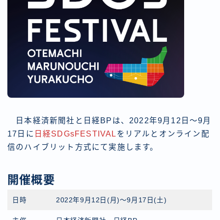
日本経済新聞社と日経BPは、2022年9月12日〜9月
17日に
日経SDGsFESTIVAL
をリアルとオンライン配
信のハイブリット方式にて実施します。
開催概要
日時
2022年9月12日(月)〜9月17日(土)