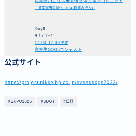
資産運用会社の未来像を考えるプロジェクト
「資産運用の深化 ESG投資の行方」
Day6
9.17
（土）
14:00-17:30
予定
高校生SDGsコンテスト
公式サイト
https://project.nikkeibp.co.jp/event/sdgs2022/
#EXPO2025
#SDGs
#日経