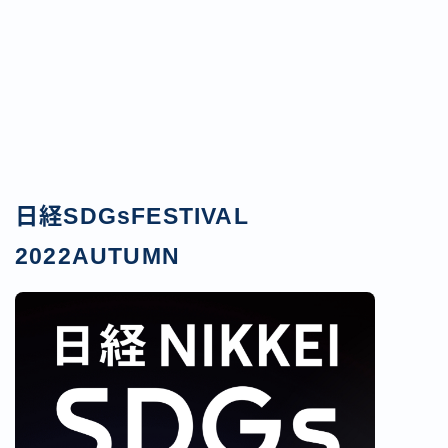
日経SDGsFESTIVAL
2022AUTUMN