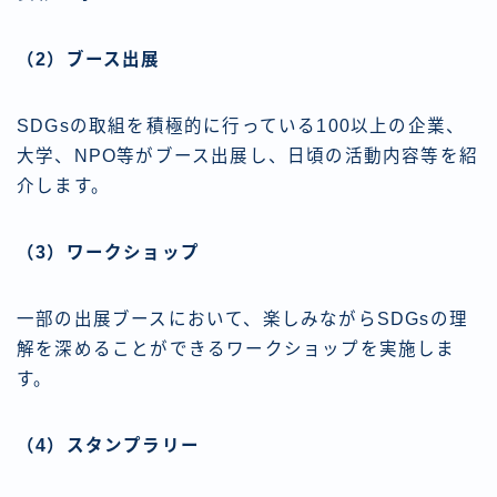
（2）ブース出展
SDGsの取組を積極的に行っている100以上の企業、
大学、NPO等がブース出展し、日頃の活動内容等を紹
介します。
（3）ワークショップ
一部の出展ブースにおいて、楽しみながらSDGsの理
解を深めることができるワークショップを実施しま
す。
（4）スタンプラリー