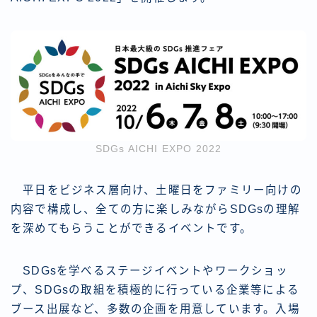
SDGs AICHI EXPO 2022
平日をビジネス層向け、土曜日をファミリー向けの
内容で構成し、全ての方に楽しみながらSDGsの理解
を深めてもらうことができるイベントです。
SDGsを学べるステージイベントやワークショッ
プ、SDGsの取組を積極的に行っている企業等による
ブース出展など、多数の企画を用意しています。入場