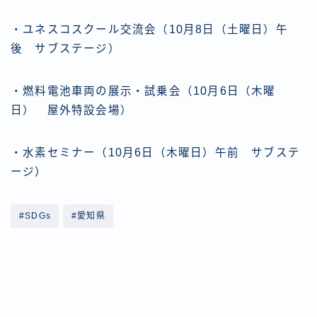
・ユネスコスクール交流会（10月8日（土曜日）午
後 サブステージ）
・燃料電池車両の展示・試乗会（10月6日（木曜
日） 屋外特設会場）
・水素セミナー（10月6日（木曜日）午前 サブステ
ージ）
#SDGs
#愛知県