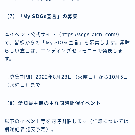
（7）「My SDGs宣言」の募集
本イベント公式サイト（https://sdgs-aichi.com/）
で、皆様からの「My SDGs宣言」を募集します。素晴
らしい宣言は、エンディングセレモニーで発表しま
す。
〔募集期間〕2022年8月23日（火曜日）から10月5日
（水曜日）まで
（8）愛知県主催の主な同時開催イベント
以下のイベント等を同時開催します（詳細については
別途記者発表予定）。