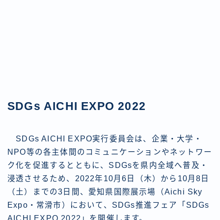
SDGs AICHI EXPO 2022
SDGs AICHI EXPO実行委員会は、企業・大学・
NPO等の各主体間のコミュニケーションやネットワー
ク化を促進するとともに、SDGsを県内全域へ普及・
浸透させるため、2022年10月6日（木）から10月8日
（土）までの3日間、愛知県国際展示場（Aichi Sky
Expo・常滑市）において、SDGs推進フェア「SDGs
AICHI EXPO 2022」を開催します。