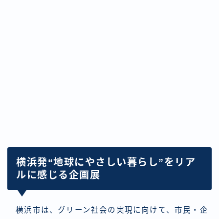
横浜発“地球にやさしい暮らし”をリア
ルに感じる企画展
横浜市は、グリーン社会の実現に向けて、市民・企