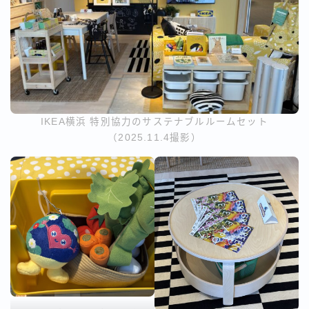
IKEA横浜 特別協力のサステナブルルームセット
（2025.11.4撮影）