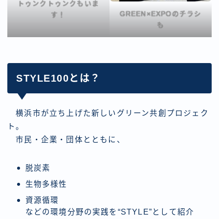
トゥンクトゥンクもいま
GREEN×EXPOのチラシ
す！
も
STYLE100とは？
横浜市が立ち上げた新しいグリーン共創プロジェク
ト。
市民・企業・団体とともに、
脱炭素
生物多様性
資源循環
などの環境分野の実践を“STYLE”として紹介