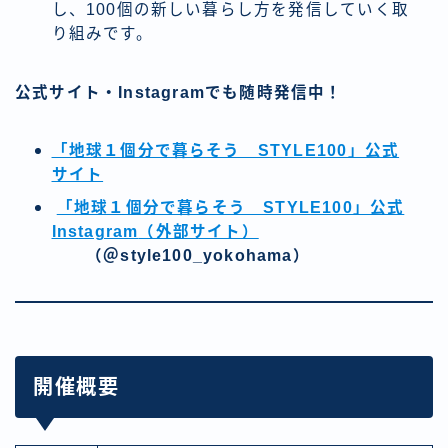
し、100個の新しい暮らし方を発信していく取
り組みです。
公式サイト・Instagramでも随時発信中！
「地球１個分で暮らそう STYLE100」公式
サイト
「地球１個分で暮らそう STYLE100」公式
Instagram
（外部サイト）
（＠style100_yokohama）
開催概要