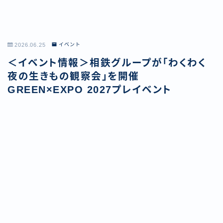
2026.06.25
イベント
＜イベント情報＞相鉄グループが「わくわく
夜の生きもの観察会」を開催
GREEN×EXPO 2027プレイベント