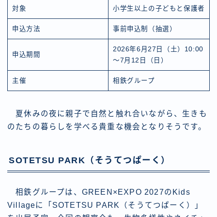
対象
小学生以上の子どもと保護者
申込方法
事前申込制（抽選）
2026年6月27日（土）10:00
申込期間
～7月12日（日）
主催
相鉄グループ
夏休みの夜に親子で自然と触れ合いながら、生きも
のたちの暮らしを学べる貴重な機会となりそうです。
SOTETSU PARK（そうてつぱーく）
相鉄グループは、GREEN×EXPO 2027のKids
Villageに「SOTETSU PARK（そうてつぱーく）」