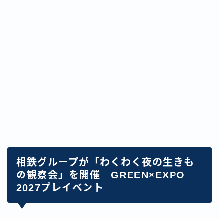
相鉄グループが「わくわく夜の生きも
の観察会」を開催 GREEN×EXPO
2027プレイベント