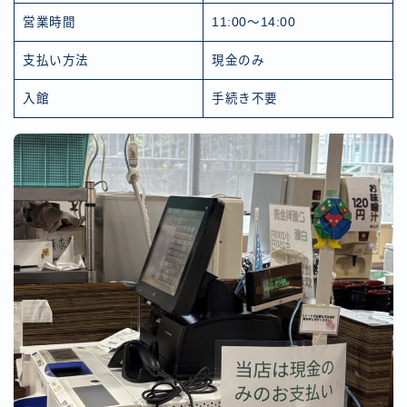
営業時間
11:00〜14:00
支払い方法
現金のみ
入館
手続き不要