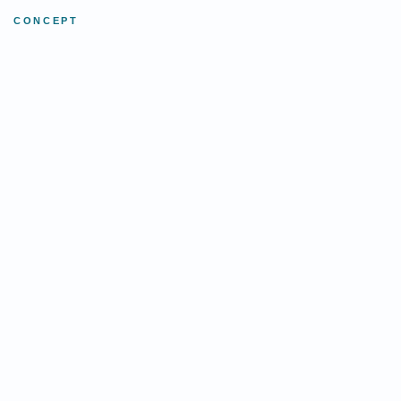
CONCEPT