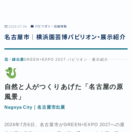
2026.07.06
パビリオン・出展情報
名古屋市｜横浜園芸博パビリオン・展示紹介
花・緑出展
GREEN×EXPO 2027 パビリオン・展示紹介
自然と人がつくりあげた「名古屋の原
風景」
Nagoya City｜名古屋市出展
2026年7月6日、名古屋市がGREEN×EXPO 2027への屋