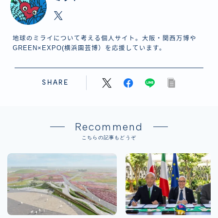
地球のミライについて考える個人サイト。大阪・関西万博や
GREEN×EXPO(横浜園芸博）を応援しています。
SHARE
Recommend
こちらの記事もどうぞ