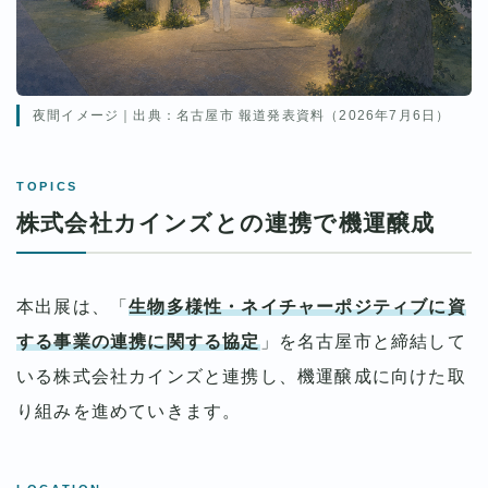
夜間イメージ｜出典：名古屋市 報道発表資料（2026年7月6日）
TOPICS
株式会社カインズとの連携で機運醸成
本出展は、「
生物多様性・ネイチャーポジティブに資
する事業の連携に関する協定
」を名古屋市と締結して
いる株式会社カインズと連携し、機運醸成に向けた取
り組みを進めていきます。