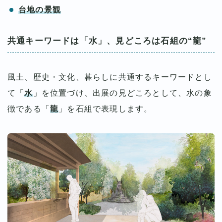
台地の景観
共通キーワードは「水」、見どころは石組の“龍”
風土、歴史・文化、暮らしに共通するキーワードとし
て「
水
」を位置づけ、出展の見どころとして、水の象
徴である「
龍
」を石組で表現します。