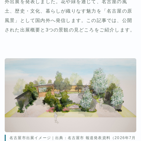
外出展を発表しました。花や緑を通じて、名古屋の風
土、歴史・文化、暮らしが織りなす魅力を「名古屋の原
風景」として国内外へ発信します。この記事では、公開
された出展概要と3つの景観の見どころをご紹介します。
名古屋市出展イメージ｜出典：名古屋市 報道発表資料（2026年7月