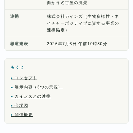
向かう名古屋の風景
連携
株式会社カインズ（生物多様性・ネ
イチャーポジティブに資する事業の
連携協定）
報道発表
2026年7月6日 午前10時30分
もくじ
コンセプト
展示内容（3つの景観）
カインズとの連携
会場図
開催概要