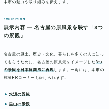
本市の魅力や取り組みを伝えます。
EXHIBITION
展示内容 ― 名古屋の原風景を映す「3つ
の景観」
名古屋の風土、歴史・文化、暮らしを多くの人に知っ
てもらうために、名古屋の原風景をイメージした
3つ
の景観を日本庭園風に再現
します。一角には、本市の
施策PRコーナーも設けられます。
水辺の景観
里山の景観