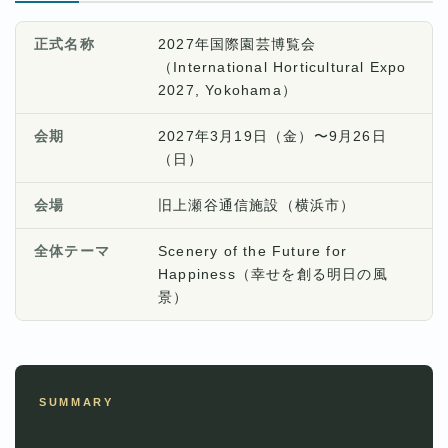
正式名称
2027年国際園芸博覧会
（International Horticultural Expo
2027, Yokohama）
会期
2027年3月19日（金）〜9月26日
（日）
会場
旧上瀬谷通信施設（横浜市）
全体テーマ
Scenery of the Future for
Happiness（幸せを創る明日の風
景）
SUMMARY