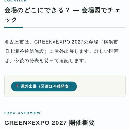
LOCATION
会場のどこにできる？ ― 会場図でチェ
ック
名古屋市は、GREEN×EXPO 2027の会場（横浜市・
旧上瀬谷通信施設）に屋外出展します。詳しい区画
は、今後の発表を待って追記します。
屋外出展（区画は今後発表）
EXPO OVERVIEW
GREEN×EXPO 2027 開催概要