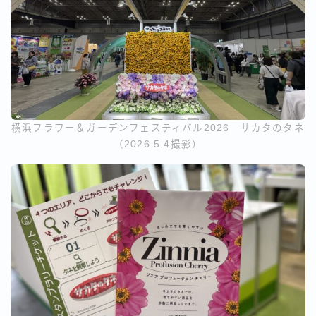
横浜フラワー＆ガーデンフェスティバル2026 サカタのタネ
（2026.5.4撮影）