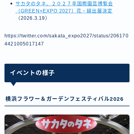
サカタのタネ、２０２７年国際園芸博覧会
（GREEN×EXPO 2027）花・緑出展決定
（2026.3.19）
https://twitter.com/sakata_expo2027/status/206170
4421005017147
イベントの様子
横浜フラワー＆ガーデンフェスティバル2026