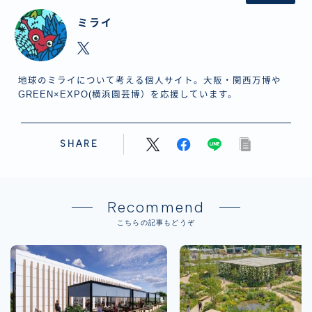
ミライ
地球のミライについて考える個人サイト。大阪・関西万博や
GREEN×EXPO(横浜園芸博）を応援しています。
SHARE
Recommend
こちらの記事もどうぞ