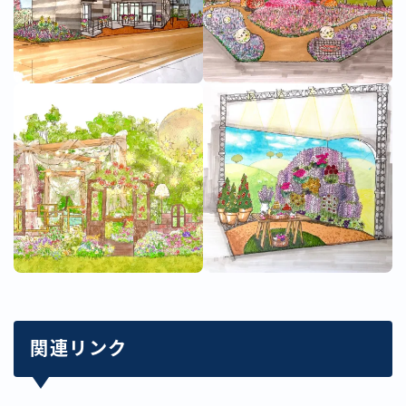
関連リンク