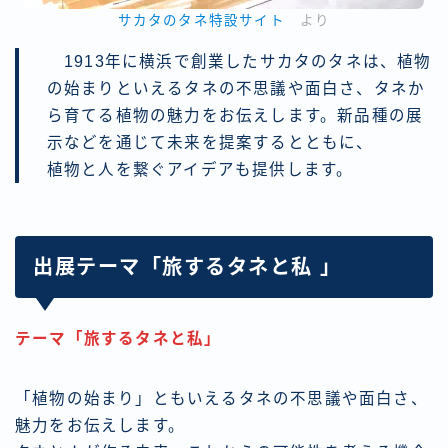
サカタのタネ特設サイト
より
1913年に横浜で創業したサカタのタネは、植物
の始まりといえるタネの不思議や面白さ、タネか
ら育てる植物の魅力をお伝えします。新品種の展
示などを通じて未来を提案するとともに、
植物と人を繋ぐアイデアも提供します。
出展テーマ「旅するタネと私 」
テーマ「旅するタネと私」
「植物の始まり」ともいえるタネの不思議や面白さ、
魅力をお伝えします。