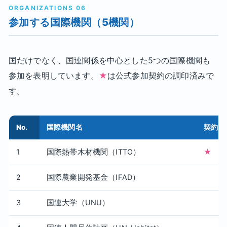
ORGANIZATIONS 06
参加する国際機関（5機関）
国だけでなく、国連関係を中心とした5つの国際機関も
参加を表明しています。
★
は公式参加契約の調印済みで
す。
No.
国際機関名
契約
1
国際熱帯木材機関（ITTO）
★
2
国際農業開発基金（IFAD）
3
国連大学（UNU）