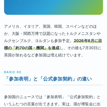
アメリカ、イタリア、英国、韓国、スペインなどのほ
か、大阪・関西万博で話題になったトルクメニスタンや
ルクセンブルク、ヨルダンも参加予定。
2026年6月に目
標の「約70の国・機関」を達成
し、その後も7月30日に
英国が加わるなど参加国は増え続けています。
BASIC 02
「参加表明」と「公式参加契約」の違い
参加国のニュースでは「参加表明」「公式参加契約」と
いうふたつの言葉が出てきます。実は、国が博覧会に出