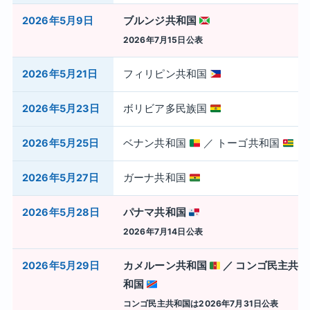
2026年5月9日
ブルンジ共和国
2026年7月15日公表
2026年5月21日
フィリピン共和国
2026年5月23日
ボリビア多民族国
2026年5月25日
ベナン共和国
／ トーゴ共和国
2026年5月27日
ガーナ共和国
2026年5月28日
パナマ共和国
2026年7月14日公表
2026年5月29日
カメルーン共和国
／ コンゴ民主共
和国
コンゴ民主共和国は2026年7月31日公表