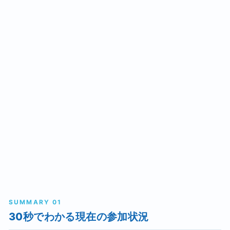
SUMMARY 01
30秒でわかる現在の参加状況